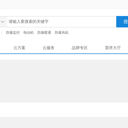
索：
防爆监控
电动机
防爆暖通
防爆风机
云方案
云服务
品牌专区
需求大厅