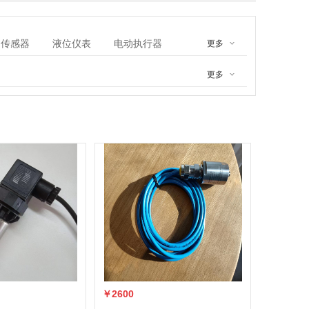
传感器
液位仪表
电动执行器
更多
更多
￥2600