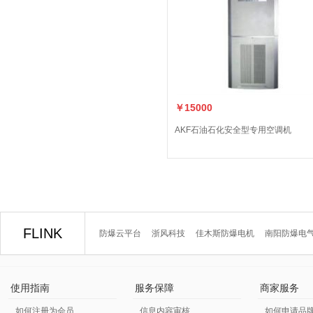
￥15000
AKF石油石化安全型专用空调机
FLINK
防爆云平台
浙风科技
佳木斯防爆电机
南阳防爆电
使用指南
服务保障
商家服务
如何注册为会员
信息内容审核
如何申请品