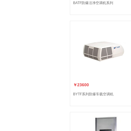
BATF防爆洁净空调机系列
￥23600
BYTF系列防爆车载空调机