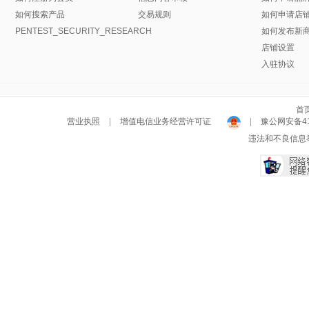
如何搜索产品
交易规则
如何申请店
PENTEST_SECURITY_RESEARCH
如何发布新
店铺设置
入驻协议
首
营业执照
|
增值电信业务经营许可证
|
豫公网安备411
违法和不良信息举报