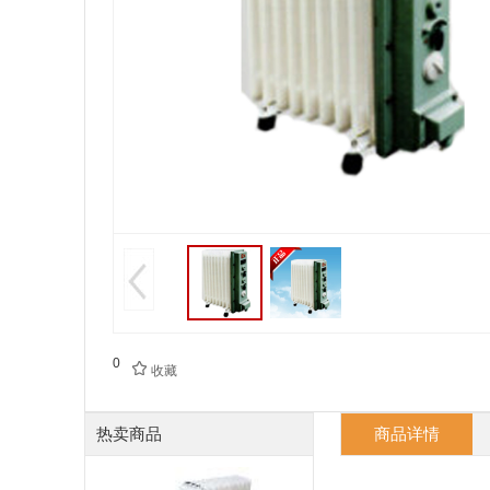
0

收藏
热卖商品
商品详情