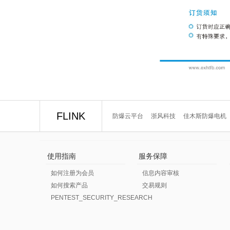
FLINK
防爆云平台
浙风科技
佳木斯防爆电机
使用指南
服务保障
如何注册为会员
信息内容审核
如何搜索产品
交易规则
PENTEST_SECURITY_RESEARCH