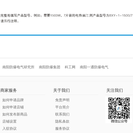
南阳防爆电气研究所
南阳防爆集团
科工网
南阳一通防爆电气
商家服务
关于我们
关注我们
如何申请品牌
免责声明
如何申请店铺
平台简介
如何发布新商品
联系我们
店铺设置
隐私条款
入驻协议
服务协议