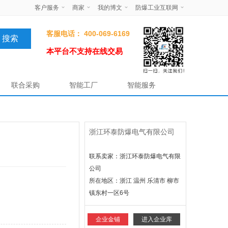
客户服务
商家
我的博文
防爆工业互联网
客服电话： 400-069-6169
本平台不支持在线交易
联合采购
智能工厂
智能服务
浙江环泰防爆电气有限公司
联系卖家：浙江环泰防爆电气有限
公司
所在地区：
浙江 温州 乐清市 柳市
镇东村一区6号
企业金铺
进入企业库